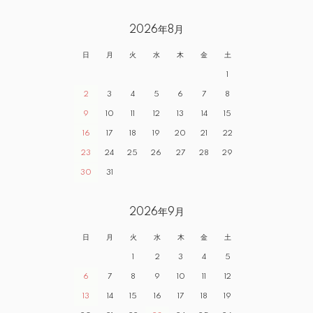
2026年8月
日
月
火
水
木
金
土
1
2
3
4
5
6
7
8
9
10
11
12
13
14
15
16
17
18
19
20
21
22
23
24
25
26
27
28
29
30
31
2026年9月
日
月
火
水
木
金
土
1
2
3
4
5
6
7
8
9
10
11
12
13
14
15
16
17
18
19