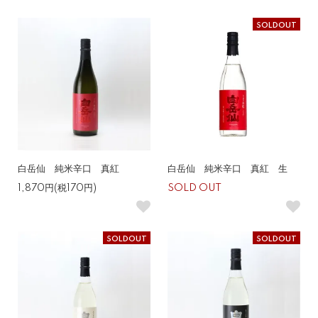
SOLDOUT
白岳仙 純米辛口 真紅
白岳仙 純米辛口 真紅 生
1,870円(税170円)
SOLD OUT
SOLDOUT
SOLDOUT