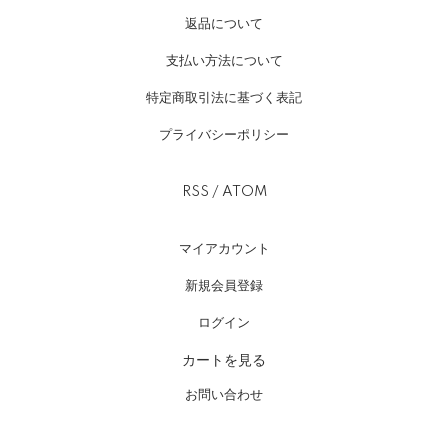
返品について
支払い方法について
特定商取引法に基づく表記
プライバシーポリシー
RSS
/
ATOM
マイアカウント
新規会員登録
ログイン
カートを見る
お問い合わせ