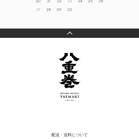
20
21
22
23
24
25
26
27
28
29
30
配送・送料について