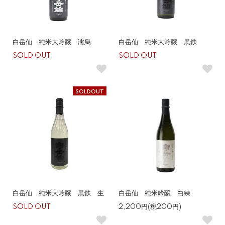
白岳仙 純米大吟醸 濡烏
白岳仙 純米大吟醸 黒鉄
SOLD OUT
SOLD OUT
SOLDOUT
白岳仙 純米大吟醸 黒鉄 生
白岳仙 純米吟醸 白練
SOLD OUT
2,200円(税200円)