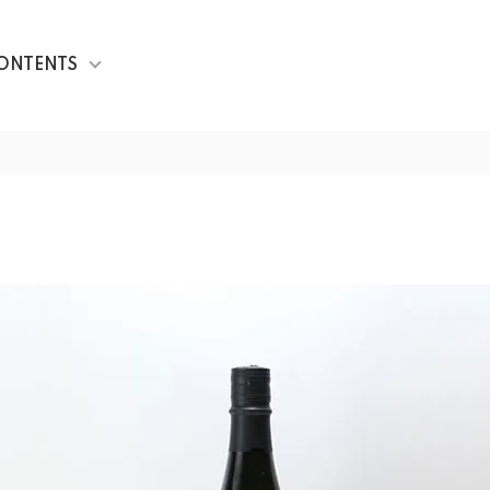
ONTENTS