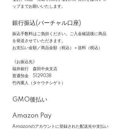
ップまでお願いいたします。
銀行振込(バーチャル口座)
振込手数料はご負担ください。ご入金確認後に商品
を発送させていただきます。
お支払い金額／商品金額（税込）＋送料（税込）
《お振込先》
福井銀行 森田中央支店
普通預金 5129038
竹内重人（タケウチシゲト）
GMO後払い
Amazon Pay
Amazonのアカウントに登録された配送先や支払い