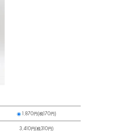
1,870円(税170円)
3,410円(税310円)