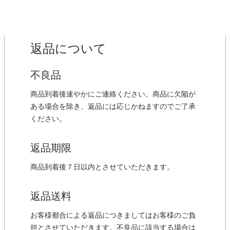
返品について
不良品
商品到着後速やかにご連絡ください。商品に欠陥が
ある場合を除き、返品には応じかねますのでご了承
ください。
返品期限
商品到着後７日以内とさせていただきます。
返品送料
お客様都合による返品につきましてはお客様のご負
担とさせていただきます。不良品に該当する場合は