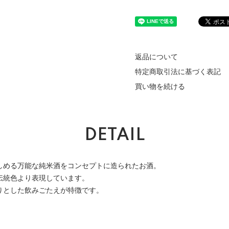
返品について
特定商取引法に基づく表記
買い物を続ける
DETAIL
しめる万能な純米酒をコンセプトに造られたお酒。
伝統色より表現しています。
りとした飲みごたえが特徴です。
）