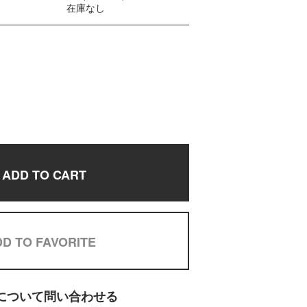
在庫なし
ADD TO CART
D TO FAVORITE
について問い合わせる