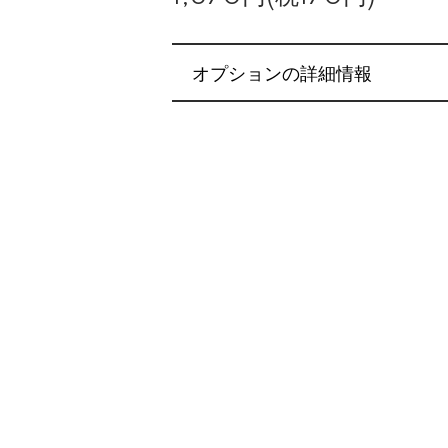
オプションの詳細情報