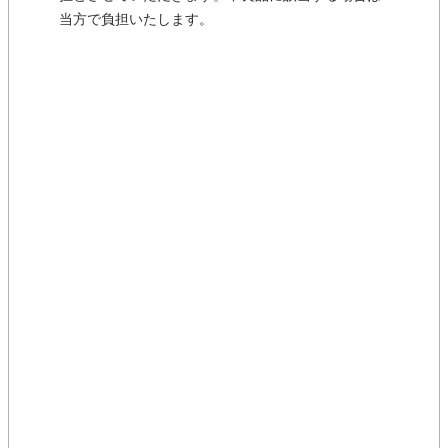
当方で負担いたします。