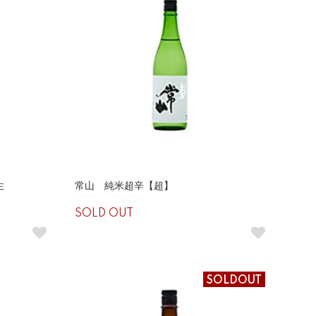
生
常山 純米超辛【超】
SOLD OUT
SOLDOUT