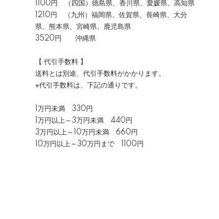
1100円 （四国）徳島県、香川県、愛媛県、高知県
1210円 （九州）福岡県、佐賀県、長崎県、大分
県、熊本県、宮崎県、鹿児島県
3520円 沖縄県
【 代引手数料 】
送料とは別途、代引手数料がかかります。
※代引手数料は、下記の通りです。
1万円未満 330円
1万円以上～3万円未満 440円
3万円以上～10万円未満 660円
10万円以上～30万円まで 1100円