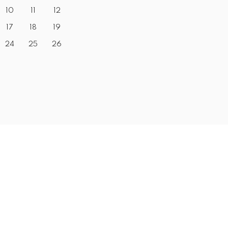
10
11
12
17
18
19
24
25
26