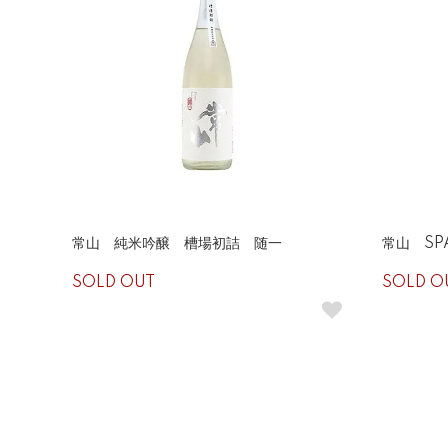
常山 純米吟醸 槽場初詰 随一
常山 SP
SOLD OUT
SOLD O