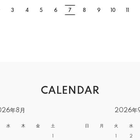
.
3
4
5
6
7
8
9
10
11
CALENDAR
026年8月
2026年
水
木
金
土
日
月
火
水
1
1
2