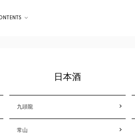
ONTENTS
日本酒
九頭龍
常山