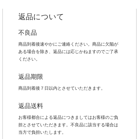
返品について
不良品
商品到着後速やかにご連絡ください。商品に欠陥が
ある場合を除き、返品には応じかねますのでご了承
ください。
返品期限
商品到着後７日以内とさせていただきます。
返品送料
お客様都合による返品につきましてはお客様のご負
担とさせていただきます。不良品に該当する場合は
当方で負担いたします。