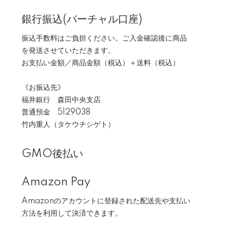
銀行振込(バーチャル口座)
振込手数料はご負担ください。ご入金確認後に商品
を発送させていただきます。
お支払い金額／商品金額（税込）＋送料（税込）
《お振込先》
福井銀行 森田中央支店
普通預金 5129038
竹内重人（タケウチシゲト）
GMO後払い
Amazon Pay
Amazonのアカウントに登録された配送先や支払い
方法を利用して決済できます。