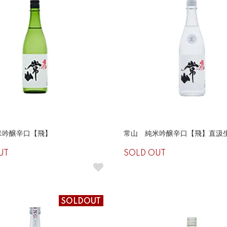
米吟醸辛口【飛】
常山 純米吟醸辛口【飛】直汲
UT
SOLD OUT
SOLDOUT