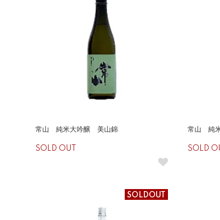
常山 純米大吟醸 美山錦
常山 純
SOLD OUT
SOLD O
SOLDOUT