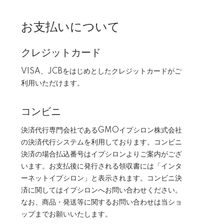
お支払いについて
クレジットカード
VISA、JCBをはじめとしたクレジットカードがご
利用いただけます。
コンビニ
決済代行専門会社であるGMOイプシロン株式会社
の決済代行システムを利用しております。コンビニ
決済の場合払込番号はイプシロンよりご案内がござ
います。お支払後に発行される領収書には「インタ
ーネットイプシロン」と表示されます。コンビニ決
済に関してはイプシロンへお問い合わせください。
なお、商品・発送等に関するお問い合わせは当ショ
ップまでお願いいたします。