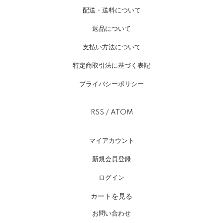
配送・送料について
返品について
支払い方法について
特定商取引法に基づく表記
プライバシーポリシー
RSS
/
ATOM
マイアカウント
新規会員登録
ログイン
カートを見る
お問い合わせ