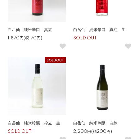
白岳仙 純米辛口 真紅
白岳仙 純米辛口 真紅 生
1,870円(税170円)
SOLD OUT
SOLDOUT
白岳仙 純米吟醸 搾立 生
白岳仙 純米吟醸 白練
SOLD OUT
2,200円(税200円)