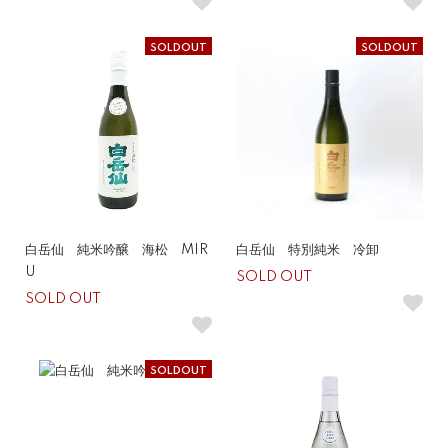
SOLDOUT
SOLDOUT
白岳仙 純米吟醸 海松 MIR
白岳仙 特別純米 冷卸
U
SOLD OUT
SOLD OUT
SOLDOUT