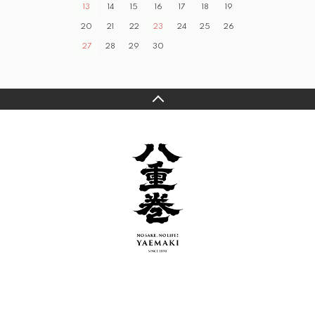
13
14
15
16
17
18
19
20
21
22
23
24
25
26
27
28
29
30