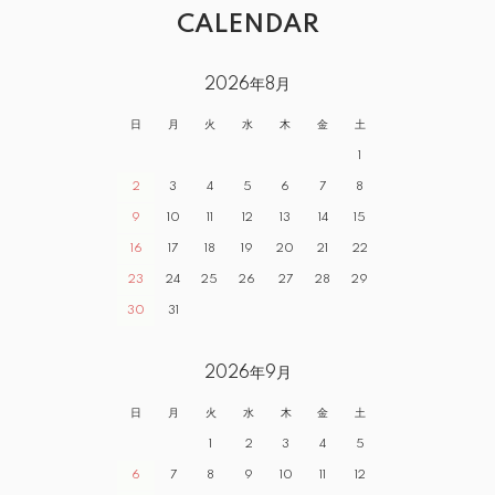
CALENDAR
2026年8月
日
月
火
水
木
金
土
1
2
3
4
5
6
7
8
9
10
11
12
13
14
15
16
17
18
19
20
21
22
23
24
25
26
27
28
29
30
31
2026年9月
日
月
火
水
木
金
土
1
2
3
4
5
6
7
8
9
10
11
12