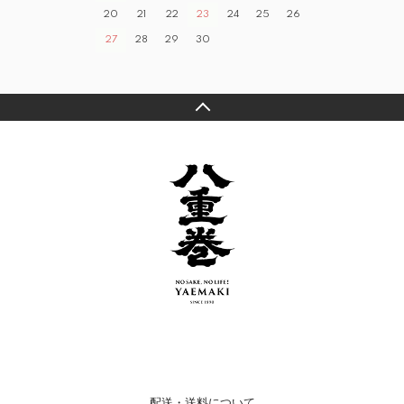
20
21
22
23
24
25
26
27
28
29
30
配送・送料について