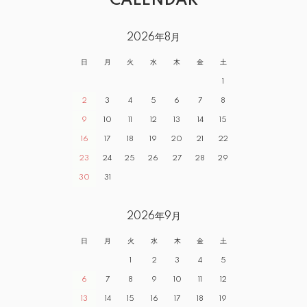
CALENDAR
2026年8月
日
月
火
水
木
金
土
1
2
3
4
5
6
7
8
9
10
11
12
13
14
15
16
17
18
19
20
21
22
23
24
25
26
27
28
29
30
31
2026年9月
日
月
火
水
木
金
土
1
2
3
4
5
6
7
8
9
10
11
12
13
14
15
16
17
18
19