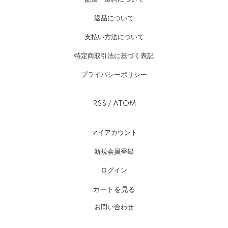
返品について
支払い方法について
特定商取引法に基づく表記
プライバシーポリシー
RSS
/
ATOM
マイアカウント
新規会員登録
ログイン
カートを見る
お問い合わせ