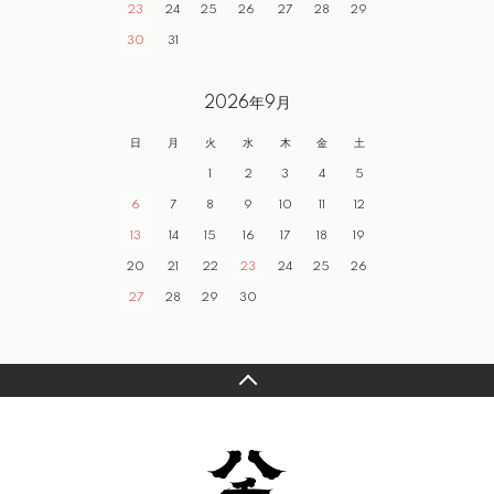
23
24
25
26
27
28
29
30
31
2026年9月
日
月
火
水
木
金
土
1
2
3
4
5
6
7
8
9
10
11
12
13
14
15
16
17
18
19
20
21
22
23
24
25
26
27
28
29
30