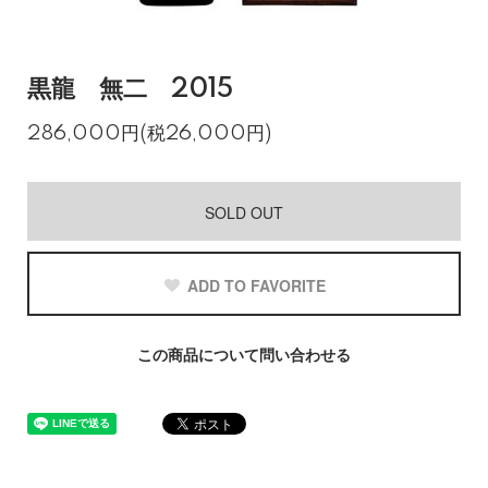
黒龍 無二 2015
286,000円(税26,000円)
SOLD OUT
ADD TO FAVORITE
この商品について問い合わせる