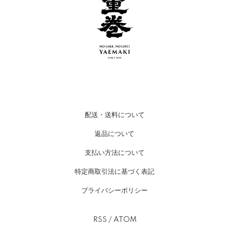
配送・送料について
返品について
支払い方法について
特定商取引法に基づく表記
プライバシーポリシー
RSS
/
ATOM