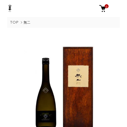
0
TOP
無二