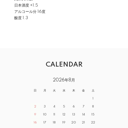
日本酒度 +1.5
アルコール分 16度
酸度 1.3
CALENDAR
2026年8月
日
月
火
水
木
金
土
1
2
3
4
5
6
7
8
9
10
11
12
13
14
15
16
17
18
19
20
21
22