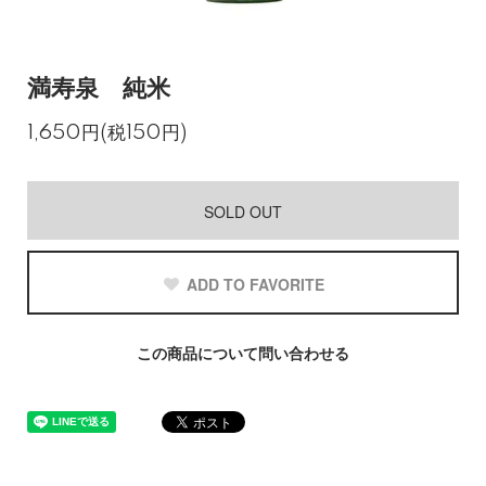
満寿泉 純米
1,650円(税150円)
SOLD OUT
ADD TO FAVORITE
この商品について問い合わせる