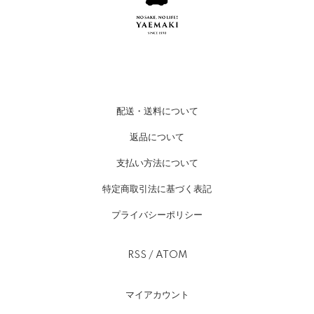
配送・送料について
返品について
支払い方法について
特定商取引法に基づく表記
プライバシーポリシー
RSS
/
ATOM
マイアカウント