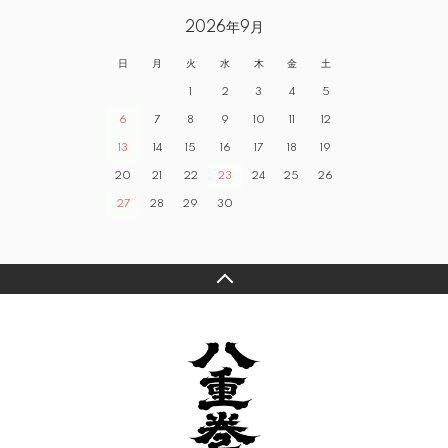
2026年9月
日
月
火
水
木
金
土
1
2
3
4
5
6
7
8
9
10
11
12
13
14
15
16
17
18
19
20
21
22
23
24
25
26
27
28
29
30