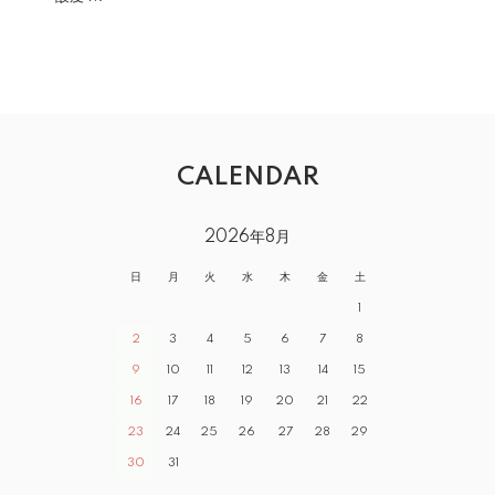
CALENDAR
2026年8月
日
月
火
水
木
金
土
1
2
3
4
5
6
7
8
9
10
11
12
13
14
15
16
17
18
19
20
21
22
23
24
25
26
27
28
29
30
31