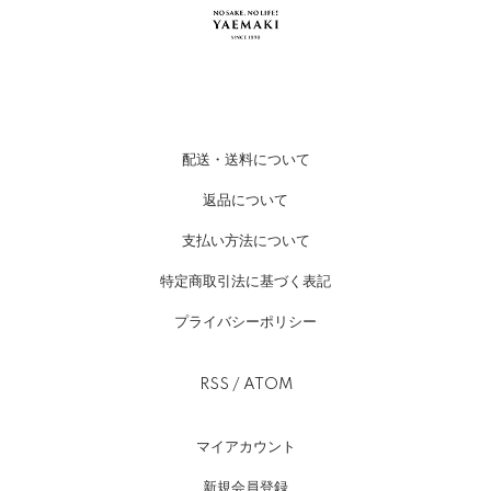
配送・送料について
返品について
支払い方法について
特定商取引法に基づく表記
プライバシーポリシー
RSS
/
ATOM
マイアカウント
新規会員登録