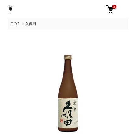
0
TOP
久保田