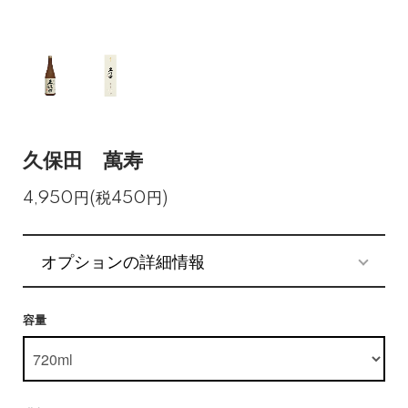
久保田 萬寿
4,950円(税450円)
オプションの詳細情報
容量