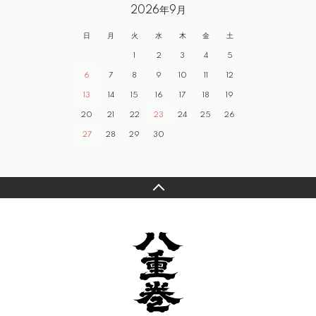
2026年9月
日
月
火
水
木
金
土
1
2
3
4
5
6
7
8
9
10
11
12
13
14
15
16
17
18
19
20
21
22
23
24
25
26
27
28
29
30