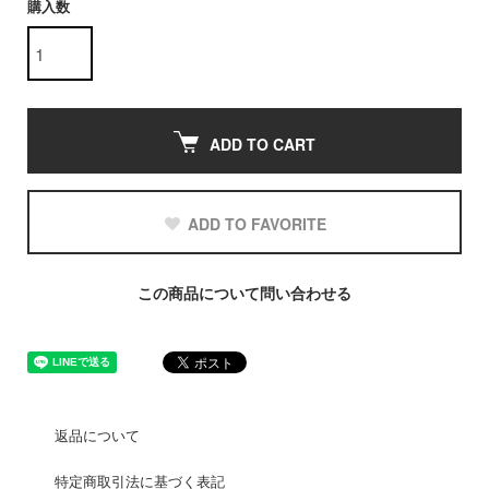
購入数
ADD TO CART
ADD TO FAVORITE
この商品について問い合わせる
返品について
特定商取引法に基づく表記