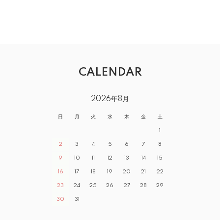
CALENDAR
2026年8月
日
月
火
水
木
金
土
1
2
3
4
5
6
7
8
9
10
11
12
13
14
15
16
17
18
19
20
21
22
23
24
25
26
27
28
29
30
31