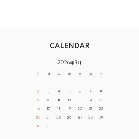
CALENDAR
2026年8月
日
月
火
水
木
金
土
1
2
3
4
5
6
7
8
9
10
11
12
13
14
15
16
17
18
19
20
21
22
23
24
25
26
27
28
29
30
31