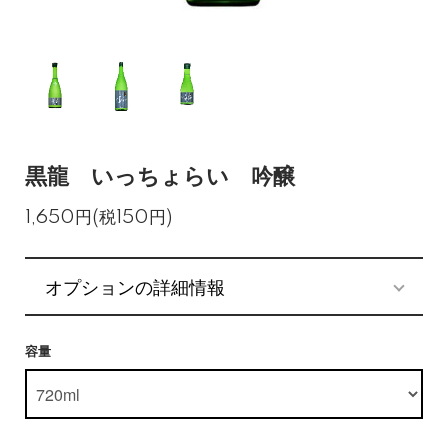
黒龍 いっちょらい 吟醸
1,650円(税150円)
オプションの詳細情報
容量