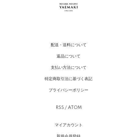
配送・送料について
返品について
支払い方法について
特定商取引法に基づく表記
プライバシーポリシー
RSS
/
ATOM
マイアカウント
新規会員登録