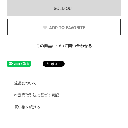
SOLD OUT
ADD TO FAVORITE
この商品について問い合わせる
返品について
特定商取引法に基づく表記
買い物を続ける