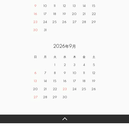
9
10
11
12
13
14
15
16
17
18
19
20
21
22
23
24
25
26
27
28
29
30
31
2026年9月
日
月
火
水
木
金
土
1
2
3
4
5
6
7
8
9
10
11
12
13
14
15
16
17
18
19
20
21
22
23
24
25
26
27
28
29
30