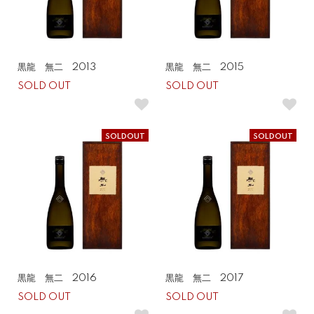
黒龍 無二 2013
黒龍 無二 2015
SOLD OUT
SOLD OUT
SOLDOUT
SOLDOUT
黒龍 無二 2016
黒龍 無二 2017
SOLD OUT
SOLD OUT