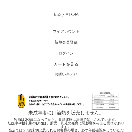
RSS
/
ATOM
マイアカウント
新規会員登録
ログイン
カートを見る
お問い合わせ
未成年者には酒類を販売しません。
飲酒は20歳になってから。飲酒運転は法律で禁止されています。
妊娠中や授乳期の飲酒は、胎児・乳児の発育に悪影響を与える恐れがあり
ます。
当店では20歳未満と思われるお客様の場合、必ず年齢確認をしていただ