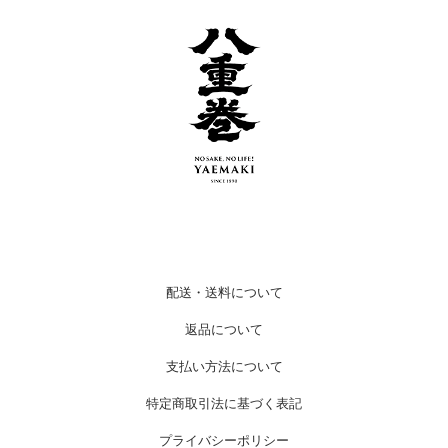
配送・送料について
返品について
支払い方法について
特定商取引法に基づく表記
プライバシーポリシー