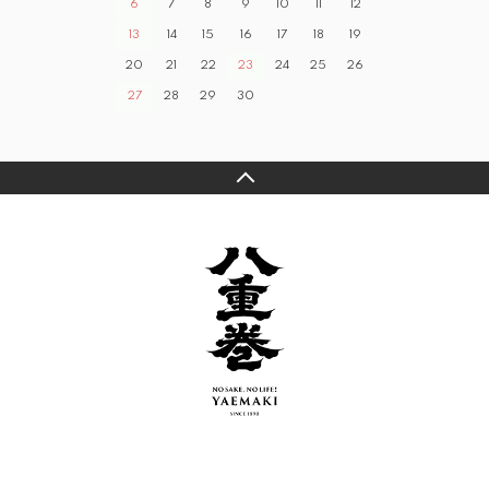
6
7
8
9
10
11
12
13
14
15
16
17
18
19
20
21
22
23
24
25
26
27
28
29
30