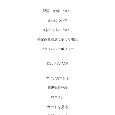
配送・送料について
返品について
支払い方法について
特定商取引法に基づく表記
プライバシーポリシー
RSS
/
ATOM
マイアカウント
新規会員登録
ログイン
カートを見る