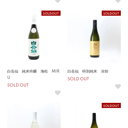
SOLDOUT
SOLDOUT
白岳仙 純米吟醸 海松 MIR
白岳仙 特別純米 冷卸
U
SOLD OUT
SOLD OUT
SOLDOUT