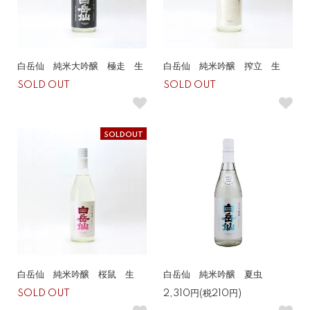
白岳仙 純米大吟醸 極走 生
白岳仙 純米吟醸 搾立 生
SOLD OUT
SOLD OUT
SOLDOUT
白岳仙 純米吟醸 桜鼠 生
白岳仙 純米吟醸 夏虫
SOLD OUT
2,310円(税210円)