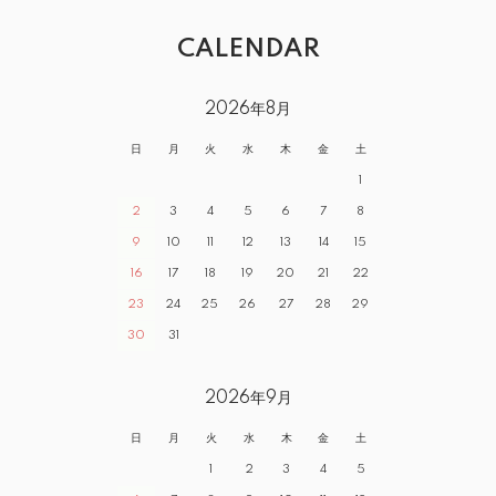
CALENDAR
2026年8月
日
月
火
水
木
金
土
1
2
3
4
5
6
7
8
9
10
11
12
13
14
15
16
17
18
19
20
21
22
23
24
25
26
27
28
29
30
31
2026年9月
日
月
火
水
木
金
土
1
2
3
4
5