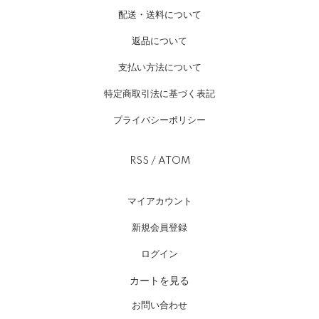
配送・送料について
返品について
支払い方法について
特定商取引法に基づく表記
プライバシーポリシー
RSS
/
ATOM
マイアカウント
新規会員登録
ログイン
カートを見る
お問い合わせ