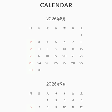
CALENDAR
2026年8月
日
月
火
水
木
金
土
1
2
3
4
5
6
7
8
9
10
11
12
13
14
15
16
17
18
19
20
21
22
23
24
25
26
27
28
29
30
31
2026年9月
日
月
火
水
木
金
土
1
2
3
4
5
6
7
8
9
10
11
12