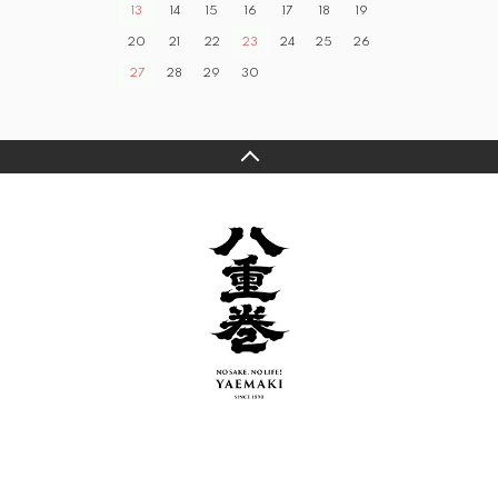
13
14
15
16
17
18
19
20
21
22
23
24
25
26
27
28
29
30