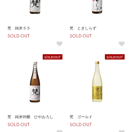
梵 純米５５
梵 ときしらず
SOLD OUT
SOLD OUT
SOLDOUT
SOLDOUT
梵 純米吟醸 ひやおろし
梵 ゴールド
SOLD OUT
SOLD OUT